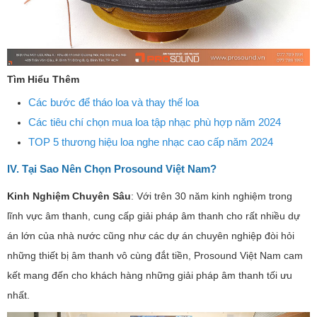
Tìm Hiểu Thêm
Các bước để tháo loa và thay thế loa
Các tiêu chí chọn mua loa tập nhạc phù hợp năm 2024
TOP 5 thương hiệu loa nghe nhạc cao cấp năm 2024
IV. Tại Sao Nên Chọn Prosound Việt Nam?
Kinh Nghiệm Chuyên Sâu
: Với trên 30 năm kinh nghiệm trong
lĩnh vực âm thanh, cung cấp giải pháp âm thanh cho rất nhiều dự
án lớn của nhà nước cũng như các dự án chuyên nghiệp đòi hỏi
những thiết bị âm thanh vô cùng đắt tiền, Prosound Việt Nam cam
kết mang đến cho khách hàng những giải pháp âm thanh tối ưu
nhất.