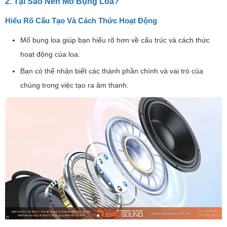
2. Tại Sao Nên Mổ Bụng Loa?
Hiểu Rõ Cấu Tạo Và Cách Thức Hoạt Động
Mổ bụng loa giúp bạn hiểu rõ hơn về cấu trúc và cách thức
hoạt động của loa.
Bạn có thể nhận biết các thành phần chính và vai trò của
chúng trong việc tạo ra âm thanh.