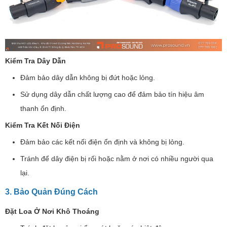
Kiểm Tra Dây Dẫn
Đảm bảo dây dẫn không bị đứt hoặc lỏng.
Sử dụng dây dẫn chất lượng cao để đảm bảo tín hiệu âm
thanh ổn định.
Kiểm Tra Kết Nối Điện
Đảm bảo các kết nối điện ổn định và không bị lỏng.
Tránh để dây điện bị rối hoặc nằm ở nơi có nhiều người qua
lại.
3. Bảo Quản Đúng Cách
Đặt Loa Ở Nơi Khô Thoáng