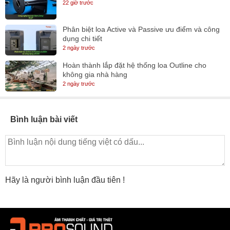
22 giờ trước
Phân biệt loa Active và Passive ưu điểm và công
dụng chi tiết
2 ngày trước
Hoàn thành lắp đặt hệ thống loa Outline cho
không gia nhà hàng
2 ngày trước
Bình luận bài viết
Hãy là người bình luận đầu tiên !