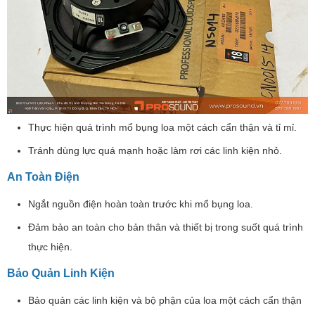
Thực hiện quá trình mổ bụng loa một cách cẩn thận và tỉ mỉ.
Tránh dùng lực quá mạnh hoặc làm rơi các linh kiện nhỏ.
An Toàn Điện
Ngắt nguồn điện hoàn toàn trước khi mổ bụng loa.
Đảm bảo an toàn cho bản thân và thiết bị trong suốt quá trình
thực hiện.
Bảo Quản Linh Kiện
Bảo quản các linh kiện và bộ phận của loa một cách cẩn thận