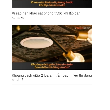
Vì sao nên khảo sát phòng trước khi lắp dàn
karaoke
Khoảng cách giữa 2 loa âm trần bao nhiêu thì đúng
chuẩn?