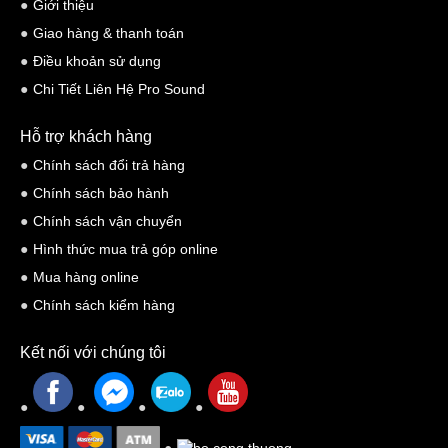
Giới thiệu
Giao hàng & thanh toán
Điều khoản sử dụng
Chi Tiết Liên Hệ Pro Sound
Hỗ trợ khách hàng
Chính sách đổi trả hàng
Chính sách bảo hành
Chính sách vận chuyển
Hình thức mua trả góp online
Mua hàng online
Chính sách kiểm hàng
Kết nối với chúng tôi