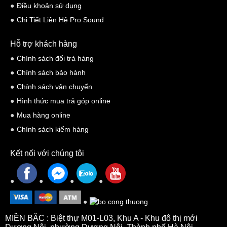
Điều khoản sử dụng
Chi Tiết Liên Hệ Pro Sound
Hỗ trợ khách hàng
Chính sách đổi trả hàng
Chính sách bảo hành
Chính sách vận chuyển
Hình thức mua trả góp online
Mua hàng online
Chính sách kiểm hàng
Kết nối với chúng tôi
MIỀN BẮC : Biệt thự M01-L03, Khu A - Khu đô thị mới