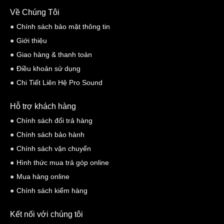
Về Chúng Tôi
Chính sách bảo mật thông tin
Giới thiệu
Giao hàng & thanh toán
Điều khoản sử dụng
Chi Tiết Liên Hệ Pro Sound
Hỗ trợ khách hàng
Chính sách đổi trả hàng
Chính sách bảo hành
Chính sách vận chuyển
Hình thức mua trả góp online
Mua hàng online
Chính sách kiểm hàng
Kết nối với chúng tôi