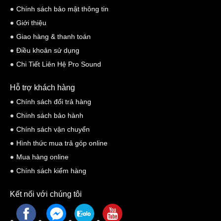
Chính sách bảo mật thông tin
Giới thiệu
Giao hàng & thanh toán
Điều khoản sử dụng
Chi Tiết Liên Hệ Pro Sound
Hỗ trợ khách hàng
Chính sách đổi trả hàng
Chính sách bảo hành
Chính sách vận chuyển
Pro Sound - Trung Tâm Trải Nghiệm Âm Thanh Yamaha Việt Nam
Hình thức mua trả góp online
Mua hàng online
Chính sách kiểm hàng
Kết nối với chúng tôi