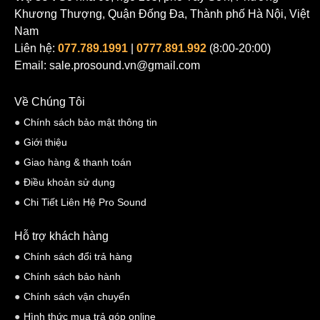
Khương Thượng, Quận Đống Đa, Thành phố Hà Nội, Việt
Nam
Liên hệ:
077.789.1991
|
0777.891.992
(8:00-20:00)
Email: sale.prosound.vn@gmail.com
Về Chúng Tôi
Chính sách bảo mật thông tin
Giới thiệu
Giao hàng & thanh toán
Điều khoản sử dụng
Chi Tiết Liên Hệ Pro Sound
Hỗ trợ khách hàng
Chính sách đổi trả hàng
Chính sách bảo hành
Chính sách vận chuyển
Hình thức mua trả góp online