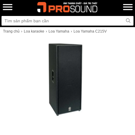
Trang chủ
Loa karaoke
Loa Yamaha
Loa Yamaha C215V