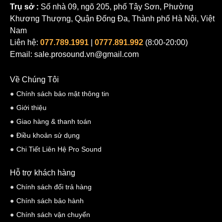
Trụ sở :
Số nhà 09, ngõ 205, phố Tây Sơn, Phường
Khương Thượng, Quận Đống Đa, Thành phố Hà Nội, Việt
Nam
Liên hệ:
077.789.1991
|
0777.891.992
(8:00-20:00)
Email: sale.prosound.vn@gmail.com
Về Chúng Tôi
Chính sách bảo mật thông tin
Giới thiệu
Giao hàng & thanh toán
Điều khoản sử dụng
Chi Tiết Liên Hệ Pro Sound
Hỗ trợ khách hàng
Chính sách đổi trả hàng
Chính sách bảo hành
Chính sách vận chuyển