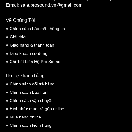
Email: sale.prosound.vn@gmail.com
Về Chúng Tôi
Chính sách bảo mật thông tin
Giới thiệu
Giao hàng & thanh toán
Điều khoản sử dụng
Chi Tiết Liên Hệ Pro Sound
Hỗ trợ khách hàng
Chính sách đổi trả hàng
Chính sách bảo hành
Chính sách vận chuyển
Hình thức mua trả góp online
Mua hàng online
Chính sách kiểm hàng