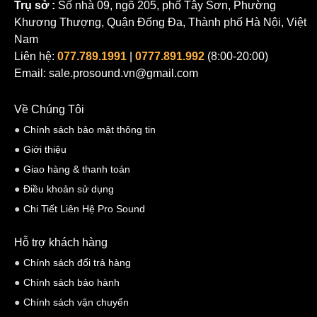
Trụ sở :
Số nhà 09, ngõ 205, phố Tây Sơn, Phường
Khương Thượng, Quận Đống Đa, Thành phố Hà Nội, Việt
Nam
Liên hệ:
077.789.1991
|
0777.891.992
(8:00-20:00)
Email: sale.prosound.vn@gmail.com
Về Chúng Tôi
Chính sách bảo mật thông tin
Giới thiệu
Giao hàng & thanh toán
Điều khoản sử dụng
Chi Tiết Liên Hệ Pro Sound
Hỗ trợ khách hàng
Chính sách đổi trả hàng
Chính sách bảo hành
Chính sách vận chuyển