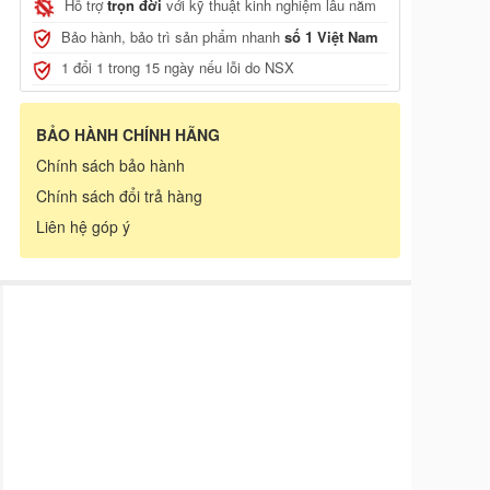
Hỗ trợ
trọn đời
với kỹ thuật kinh nghiệm lâu năm
Bảo hành, bảo trì sản phẩm nhanh
số 1 Việt Nam
1 đổi 1 trong 15 ngày nếu lỗi do NSX
BẢO HÀNH CHÍNH HÃNG
Chính sách bảo hành
Chính sách đổi trả hàng
Liên hệ góp ý