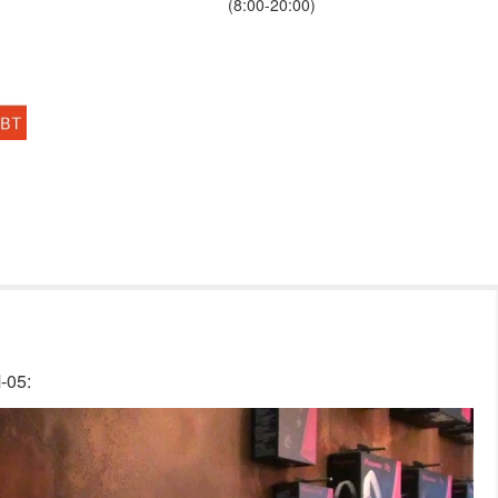
(8:00-20:00)
-05: