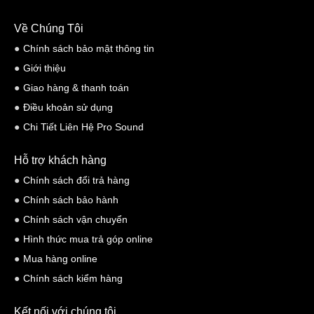
Về Chúng Tôi
Chính sách bảo mật thông tin
Giới thiệu
Giao hàng & thanh toán
Điều khoản sử dụng
Chi Tiết Liên Hệ Pro Sound
Hỗ trợ khách hàng
Chính sách đổi trả hàng
Chính sách bảo hành
Chính sách vận chuyển
Hình thức mua trả góp online
Mua hàng online
Chính sách kiểm hàng
Kết nối với chúng tôi