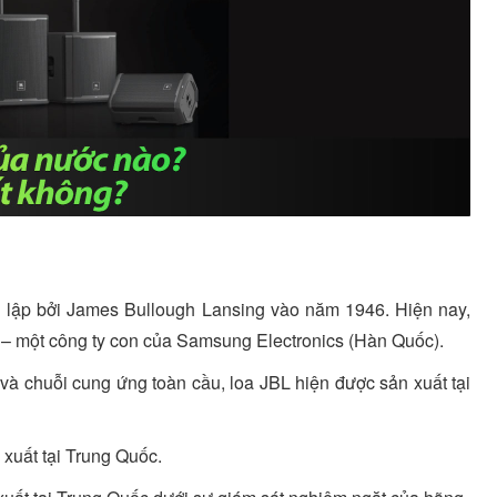
h lập bởi James Bullough Lansing vào năm 1946. Hiện nay,
 – một công ty con của Samsung Electronics (Hàn Quốc).
và chuỗi cung ứng toàn cầu, loa JBL hiện được sản xuất tại
xuất tại Trung Quốc.