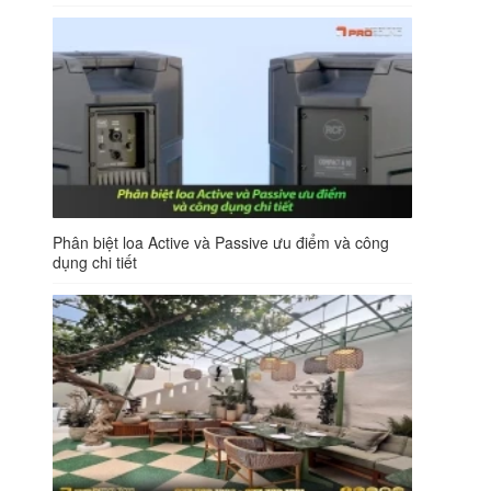
Phân biệt loa Active và Passive ưu điểm và công
dụng chi tiết