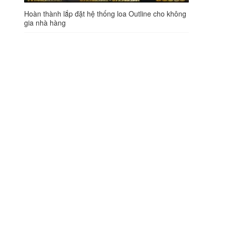
Hoàn thành lắp đặt hệ thống loa Outline cho không
gia nhà hàng