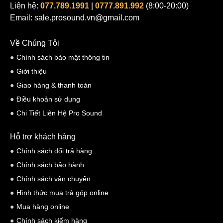
Liên hệ:
077.789.1991
|
0777.891.992
(8:00-20:00)
Email: sale.prosound.vn@gmail.com
Về Chúng Tôi
Chính sách bảo mật thông tin
Giới thiệu
Giao hàng & thanh toán
Điều khoản sử dụng
Chi Tiết Liên Hệ Pro Sound
Hỗ trợ khách hàng
Chính sách đổi trả hàng
Chính sách bảo hành
Chính sách vận chuyển
Hình thức mua trả góp online
Mua hàng online
Chính sách kiểm hàng