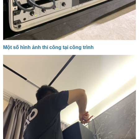
Một số hình ảnh thi công tại công trình