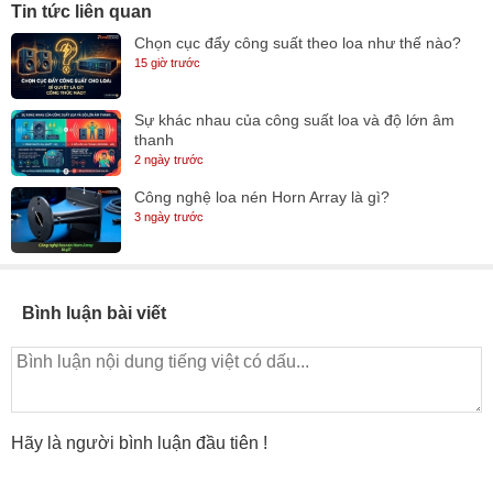
Tin tức liên quan
Chọn cục đẩy công suất theo loa như thế nào?
15 giờ trước
Sự khác nhau của công suất loa và độ lớn âm
thanh
2 ngày trước
Công nghệ loa nén Horn Array là gì?
3 ngày trước
Bình luận bài viết
Hãy là người bình luận đầu tiên !