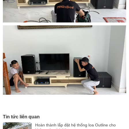
Tin tức liên quan
Hoàn thành lắp đặt hệ thống loa Outline cho