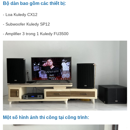
Bộ dàn bao gồm các thiết bị:
- Loa Kuledy CX12
- Subwoofer Kuledy SP12
- Amplifier 3 trong 1 Kuledy FU3500
Một số hình ảnh thi công tại công trình: