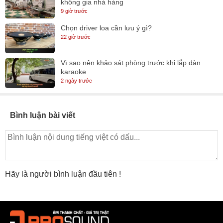
không gia nhà hàng
9 giờ trước
Chọn driver loa cần lưu ý gì?
22 giờ trước
Vì sao nên khảo sát phòng trước khi lắp dàn
karaoke
2 ngày trước
Bình luận bài viết
Hãy là người bình luận đầu tiên !