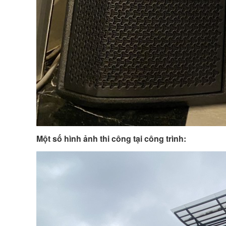
Một số hình ảnh thi công tại công trình: