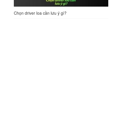
Chọn driver loa cần lưu ý gì?