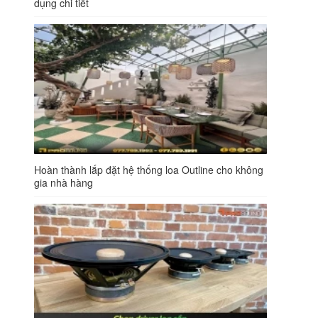
dụng chi tiết
Hoàn thành lắp đặt hệ thống loa Outline cho không
gia nhà hàng