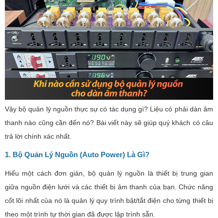
Vậy bộ quản lý nguồn thực sự có tác dụng gì? Liệu có phải dàn âm
thanh nào cũng cần đến nó? Bài viết này sẽ giúp quý khách có câu
trả lời chính xác nhất.
1. Bộ Quản Lý Nguồn (Auto Power) Là Gì?
Hiểu một cách đơn giản, bộ quản lý nguồn là thiết bị trung gian
giữa nguồn điện lưới và các thiết bị âm thanh của bạn. Chức năng
cốt lõi nhất của nó là quản lý quy trình bật/tắt điện cho từng thiết bị
theo một trình tự thời gian đã được lập trình sẵn.