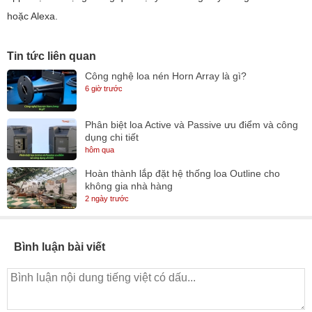
hoặc Alexa.
Tin tức liên quan
Công nghệ loa nén Horn Array là gì?
6 giờ trước
Phân biệt loa Active và Passive ưu điểm và công
dụng chi tiết
hôm qua
Hoàn thành lắp đặt hệ thống loa Outline cho
không gia nhà hàng
2 ngày trước
Bình luận bài viết