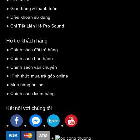
Giao hàng & thanh toán
Điều khoản sử dụng
Chi Tiết Liên Hệ Pro Sound
Hỗ trợ khách hàng
Chính sách đổi trả hàng
Chính sách bảo hành
Chính sách vận chuyển
Hình thức mua trả góp online
Mua hàng online
Chính sách kiểm hàng
Kết nối với chúng tôi