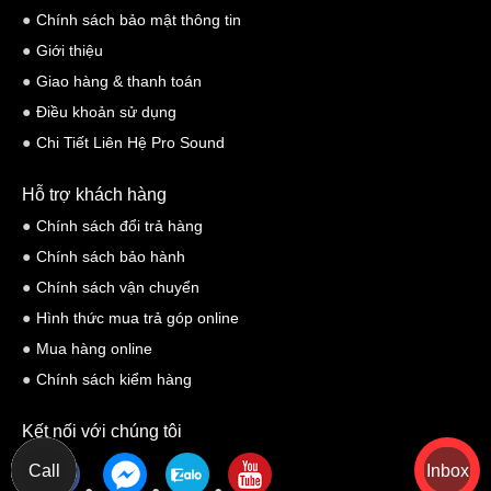
Chính sách bảo mật thông tin
Giới thiệu
Giao hàng & thanh toán
Điều khoản sử dụng
Chi Tiết Liên Hệ Pro Sound
Hỗ trợ khách hàng
Chính sách đổi trả hàng
Chính sách bảo hành
Chính sách vận chuyển
Hình thức mua trả góp online
Mua hàng online
Chính sách kiểm hàng
Kết nối với chúng tôi
Call
Inbox