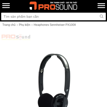
Trang chủ
Phụ kiện
Heaphones Sennheiser PX100II