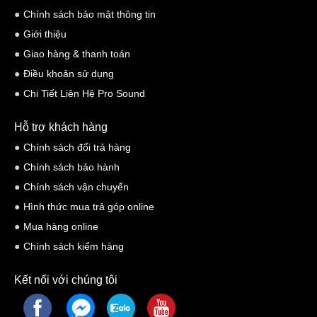
Chính sách bảo mật thông tin
Giới thiệu
Giao hàng & thanh toán
Điều khoản sử dụng
Chi Tiết Liên Hệ Pro Sound
Hỗ trợ khách hàng
Chính sách đổi trả hàng
Chính sách bảo hành
Chính sách vận chuyển
Hình thức mua trả góp online
Mua hàng online
Chính sách kiểm hàng
Kết nối với chúng tôi