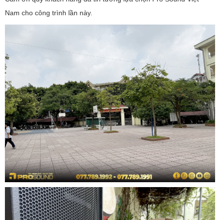
Nam cho công trình lần này.