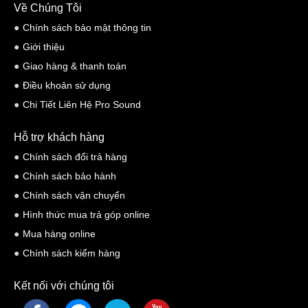
Về Chúng Tôi
Chính sách bảo mật thông tin
Giới thiệu
Giao hàng & thanh toán
Điều khoản sử dụng
Chi Tiết Liên Hệ Pro Sound
Hỗ trợ khách hàng
Chính sách đổi trả hàng
Chính sách bảo hành
Chính sách vận chuyển
Hình thức mua trả góp online
Mua hàng online
Chính sách kiểm hàng
Kết nối với chúng tôi