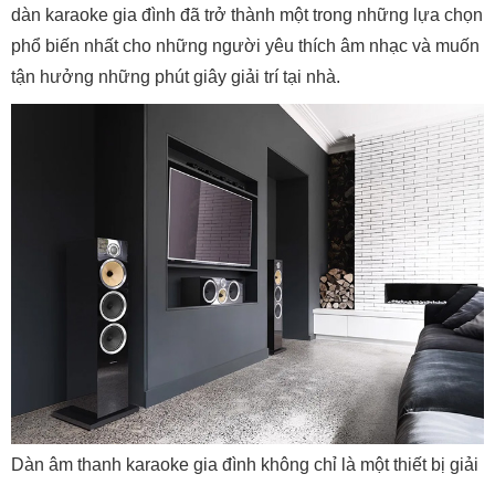
dàn karaoke gia đình đã trở thành một trong những lựa chọn
phổ biến nhất cho những người yêu thích âm nhạc và muốn
tận hưởng những phút giây giải trí tại nhà.
Dàn âm thanh karaoke gia đình không chỉ là một thiết bị giải