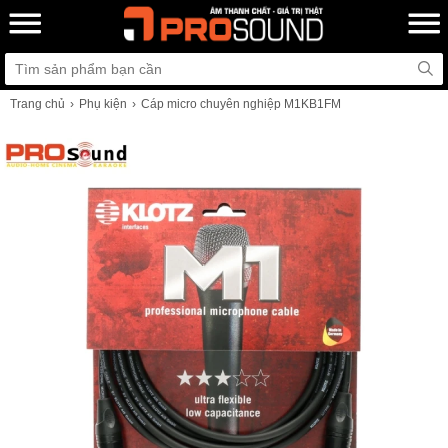
Trang chủ
Phụ kiện
Cáp micro chuyên nghiệp M1KB1FM