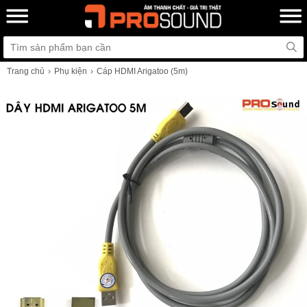
Trang chủ
Phụ kiện
Cáp HDMI Arigatoo (5m)