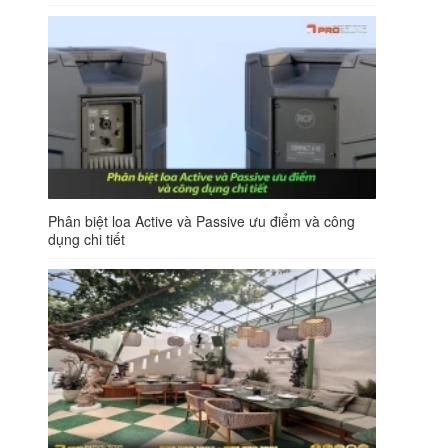
Phân biệt loa Active và Passive ưu điểm và công
dụng chi tiết