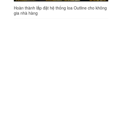
Hoàn thành lắp đặt hệ thống loa Outline cho không
gia nhà hàng