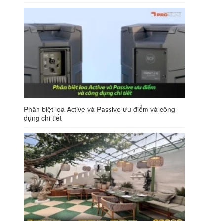
Phân biệt loa Active và Passive ưu điểm và công
dụng chi tiết