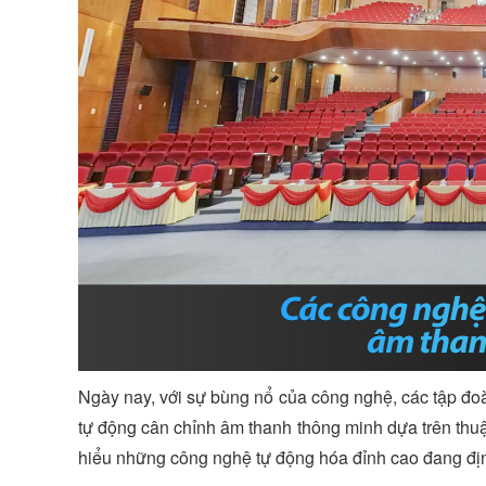
Ngày nay, với sự bùng nổ của công nghệ, các tập đo
tự động cân chỉnh âm thanh thông minh dựa trên thuật
hiểu những công nghệ tự động hóa đỉnh cao đang địn