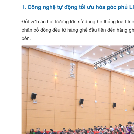
1. Công nghệ tự động tối ưu hóa góc phủ Li
Đối với các hội trường lớn sử dụng hệ thống loa Line
phân bổ đồng đều từ hàng ghế đầu tiên đến hàng ghế
bên.