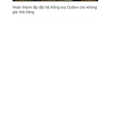
Hoàn thành lắp đặt hệ thống loa Outline cho không
gia nhà hàng