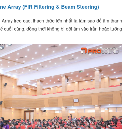
ne Array (FIR Filtering & Beam Steering)
 Array treo cao, thách thức lớn nhất là làm sao để âm thanh
 cuối cùng, đồng thời không bị dội âm vào trần hoặc tường