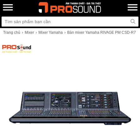
Trang chủ
Mixer
Mixer Yamaha
Bàn mixer Yamaha RIVAGE PM CSD-R7