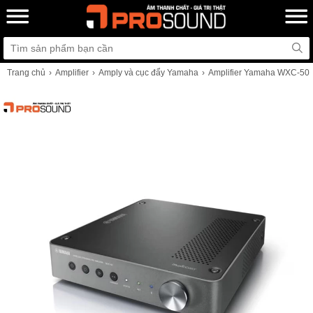
Trang chủ
Amplifier
Amply và cục đẩy Yamaha
Amplifier Yamaha WXC-50