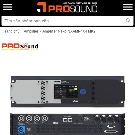
Trang chủ
Amplifier
Amplifier Nexo NXAMP4X4 MK2