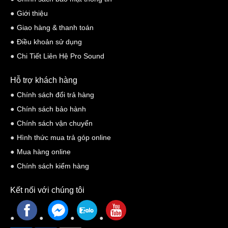
Giới thiệu
Giao hàng & thanh toán
Điều khoản sử dụng
Chi Tiết Liên Hệ Pro Sound
Hỗ trợ khách hàng
Chính sách đổi trả hàng
Chính sách bảo hành
Chính sách vận chuyển
Hình thức mua trả góp online
Mua hàng online
Chính sách kiểm hàng
Kết nối với chúng tôi