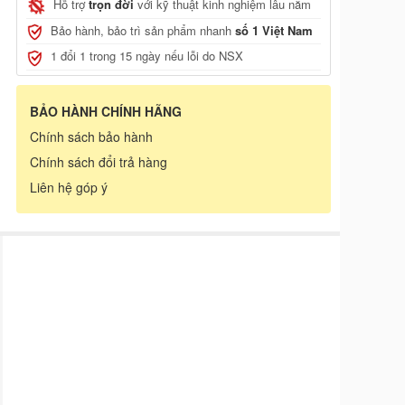
Hỗ trợ
trọn đời
với kỹ thuật kinh nghiệm lâu năm
Bảo hành, bảo trì sản phẩm nhanh
số 1 Việt Nam
1 đổi 1 trong 15 ngày nếu lỗi do NSX
BẢO HÀNH CHÍNH HÃNG
Chính sách bảo hành
Chính sách đổi trả hàng
Liên hệ góp ý