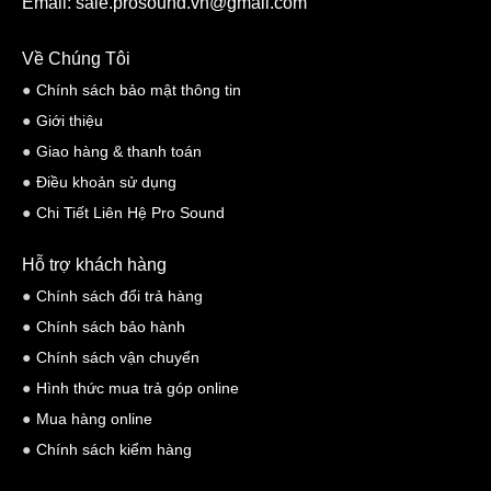
Email: sale.prosound.vn@gmail.com
Về Chúng Tôi
Chính sách bảo mật thông tin
Giới thiệu
Giao hàng & thanh toán
Điều khoản sử dụng
Chi Tiết Liên Hệ Pro Sound
Hỗ trợ khách hàng
Chính sách đổi trả hàng
Chính sách bảo hành
Chính sách vận chuyển
Hình thức mua trả góp online
Mua hàng online
Chính sách kiểm hàng