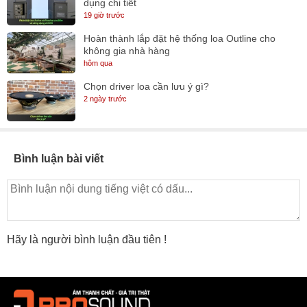
dụng chi tiết
19 giờ trước
Hoàn thành lắp đặt hệ thống loa Outline cho
không gia nhà hàng
hôm qua
Chọn driver loa cần lưu ý gì?
2 ngày trước
Bình luận bài viết
Hãy là người bình luận đầu tiên !