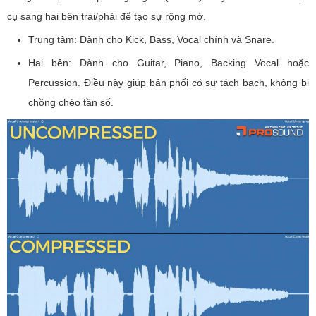
cụ sang hai bên trái/phải để tạo sự rộng mở.
Trung tâm: Dành cho Kick, Bass, Vocal chính và Snare.
Hai bên: Dành cho Guitar, Piano, Backing Vocal hoặc
Percussion. Điều này giúp bản phối có sự tách bạch, không bị
chồng chéo tần số.