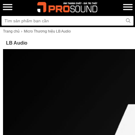
Trang chủ
Micro Thương hiệu LB Audio
LB Audio