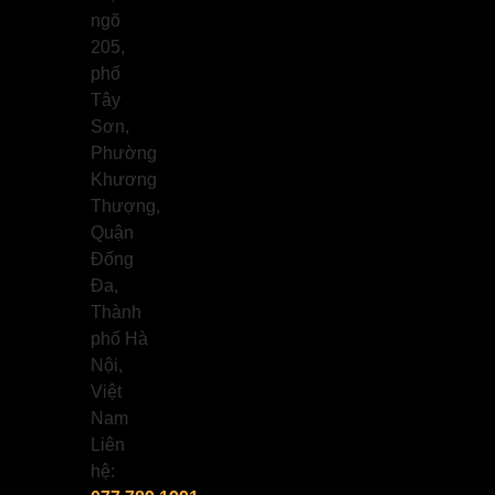
ngõ
205,
phố
Tây
Sơn,
Phường
Khương
Thượng,
Quận
Đống
Đa,
Thành
phố Hà
Nội,
Việt
Nam
Liên
hệ: