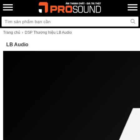
Trang chủ
DSP Thương hiệu LB Audio
LB Audio